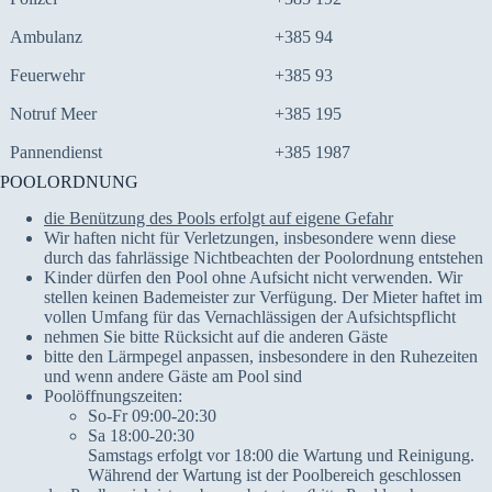
Ambulanz
+385 94
Feuerwehr
+385 93
Notruf Meer
+385 195
Pannendienst
+385 1987
POOLORDNUNG
die Benützung des Pools erfolgt auf eigene Gefahr
Wir haften nicht für Verletzungen, insbesondere wenn diese
durch das fahrlässige Nichtbeachten der Poolordnung entstehen
Kinder dürfen den Pool ohne Aufsicht nicht verwenden. Wir
stellen keinen Bademeister zur Verfügung. Der Mieter haftet im
vollen Umfang für das Vernachlässigen der Aufsichtspflicht
nehmen Sie bitte Rücksicht auf die anderen Gäste
bitte den Lärmpegel anpassen, insbesondere in den Ruhezeiten
und wenn andere Gäste am Pool sind
Poolöffnungszeiten:
So-Fr 09:00-20:30
Sa 18:00-20:30
Samstags erfolgt vor 18:00 die Wartung und Reinigung.
Während der Wartung ist der Poolbereich geschlossen