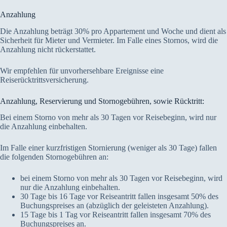
Anzahlung
Die Anzahlung beträgt 30% pro Appartement und Woche und dient als
Sicherheit für Mieter und Vermieter. Im Falle eines Stornos, wird die
Anzahlung nicht rückerstattet.
Wir empfehlen für unvorhersehbare Ereignisse eine
Reiserücktrittsversicherung.
Anzahlung, Reservierung und Stornogebühren, sowie Rücktritt:
Bei einem Storno von mehr als 30 Tagen vor Reisebeginn, wird nur
die Anzahlung einbehalten.
Im Falle einer kurzfristigen Stornierung (weniger als 30 Tage) fallen
die folgenden Stornogebühren an:
bei einem Storno von mehr als 30 Tagen vor Reisebeginn, wird
nur die Anzahlung einbehalten.
30 Tage bis 16 Tage vor Reiseantritt fallen insgesamt 50% des
Buchungspreises an (abzüglich der geleisteten Anzahlung).
15 Tage bis 1 Tag vor Reiseantritt fallen insgesamt 70% des
Buchungspreises an.