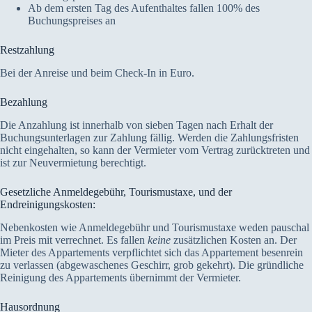
Ab dem ersten Tag des Aufenthaltes fallen 100% des
Buchungspreises an
Restzahlung
Bei der Anreise und beim Check-In in Euro.
Bezahlung
Die Anzahlung ist innerhalb von sieben Tagen nach Erhalt der
Buchungsunterlagen zur Zahlung fällig. Werden die Zahlungsfristen
nicht eingehalten, so kann der Vermieter vom Vertrag zurücktreten und
ist zur Neuvermietung berechtigt.
Gesetzliche Anmeldegebühr, Tourismustaxe, und der
Endreinigungskosten:
Nebenkosten wie Anmeldegebühr und Tourismustaxe weden pauschal
im Preis mit verrechnet. Es fallen
keine
zusätzlichen Kosten an. Der
Mieter des Appartements verpflichtet sich das Appartement besenrein
zu verlassen (abgewaschenes Geschirr, grob gekehrt). Die gründliche
Reinigung des Appartements übernimmt der Vermieter.
Hausordnung