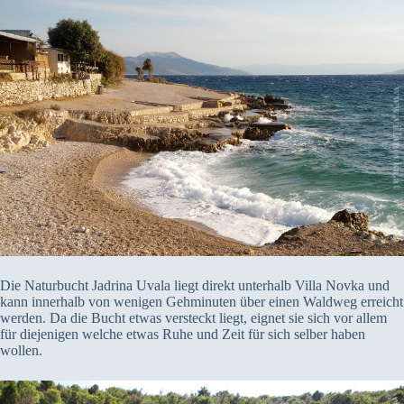
Die Naturbucht Jadrina Uvala liegt direkt unterhalb Villa Novka und
kann innerhalb von wenigen Gehminuten über einen Waldweg erreicht
werden. Da die Bucht etwas versteckt liegt, eignet sie sich vor allem
für diejenigen welche etwas Ruhe und Zeit für sich selber haben
wollen.