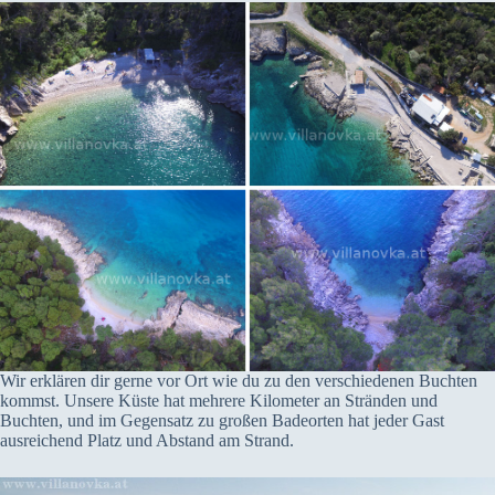
Wir erklären dir gerne vor Ort wie du zu den verschiedenen Buchten
kommst. Unsere Küste hat mehrere Kilometer an Stränden und
Buchten, und im Gegensatz zu großen Badeorten hat jeder Gast
ausreichend Platz und Abstand am Strand.