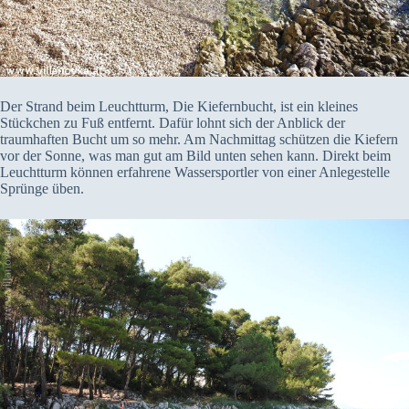
Der Strand beim Leuchtturm, Die Kiefernbucht, ist ein kleines
Stückchen zu Fuß entfernt. Dafür lohnt sich der Anblick der
traumhaften Bucht um so mehr. Am Nachmittag schützen die Kiefern
vor der Sonne, was man gut am Bild unten sehen kann. Direkt beim
Leuchtturm können erfahrene Wassersportler von einer Anlegestelle
Sprünge üben.