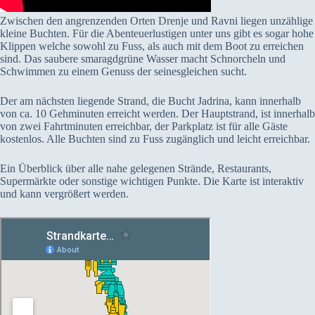
Zwischen den angrenzenden Orten Drenje und Ravni liegen unzählige
kleine Buchten. Für die Abenteuerlustigen unter uns gibt es sogar hohe
Klippen welche sowohl zu Fuss, als auch mit dem Boot zu erreichen
sind. Das saubere smaragdgrüne Wasser macht Schnorcheln und
Schwimmen zu einem Genuss der seinesgleichen sucht.
Der am nächsten liegende Strand, die Bucht Jadrina, kann innerhalb
von ca. 10 Gehminuten erreicht werden. Der Hauptstrand, ist innerhalb
von zwei Fahrtminuten erreichbar, der Parkplatz ist für alle Gäste
kostenlos. Alle Buchten sind zu Fuss zugänglich und leicht erreichbar.
Ein Überblick über alle nahe gelegenen Strände, Restaurants,
Supermärkte oder sonstige wichtigen Punkte. Die Karte ist interaktiv
und kann vergrößert werden.