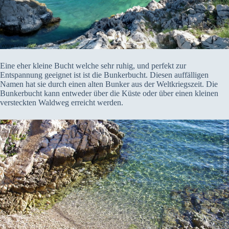
Eine eher kleine Bucht welche sehr ruhig, und perfekt zur
Entspannung geeignet ist ist die Bunkerbucht. Diesen auffälligen
Namen hat sie durch einen alten Bunker aus der Weltkriegszeit. Die
Bunkerbucht kann entweder über die Küste oder über einen kleinen
versteckten Waldweg erreicht werden.