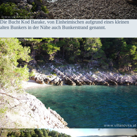
Die Bucht Kod Barake, von Einheimischen aufgrund eines kleinen
alten Bunkers in der Nähe auch Bunkerstrand genannt.