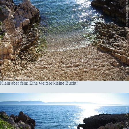
Klein aber fein: Eine weitere kleine Bucht!