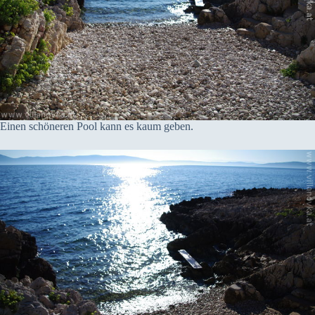
Einen schöneren Pool kann es kaum geben.